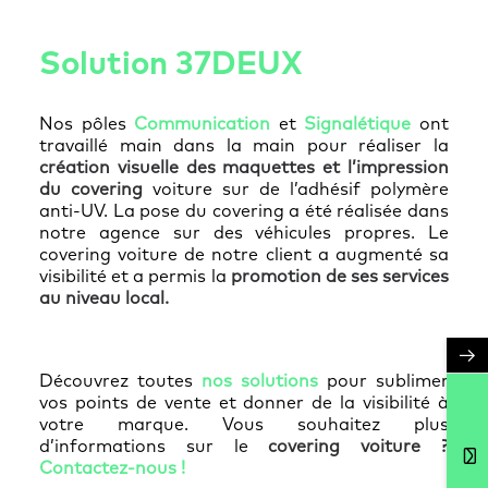
Solution 37DEUX
Nos pôles
Communication
et
Signalétique
ont
travaillé main dans la main pour réaliser la
création visuelle des maquettes et l’impression
du covering
voiture sur de l’adhésif polymère
anti-UV. La pose du covering a été réalisée dans
notre agence sur des véhicules propres. Le
covering voiture de notre client a augmenté sa
visibilité et a permis la
promotion de ses services
au niveau local.
→
Découvrez toutes
nos solutions
pour sublimer
vos points de vente et donner de la visibilité à
votre marque.
Vous souhaitez plus
d’informations sur le
covering voiture ?
Contactez-nous
!