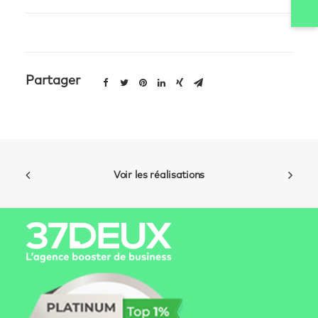
Partager
Voir les réalisations