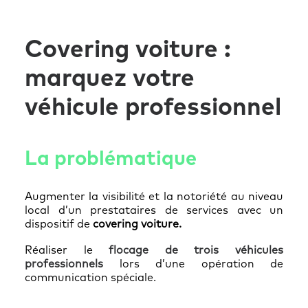
Covering voiture :
marquez votre
véhicule professionnel
La problématique
Augmenter la visibilité et la notoriété au niveau
local d’un prestataires de services avec un
dispositif de
covering voiture.
Réaliser le
flocage de trois véhicules
professionnels
lors d’une opération de
communication spéciale.