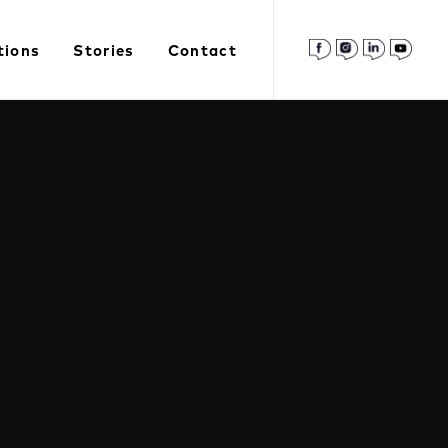
tions
Stories
Contact