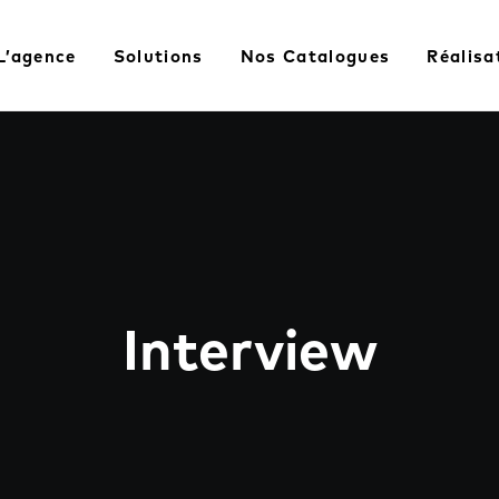
L’agence
Solutions
Nos Catalogues
Réalisa
Interview